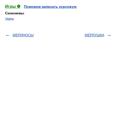
Игры ⚽
Поможем написать курсовую
Синонимы
:
ткань
МЕРИНОСЫ
МЕРЛУШКА