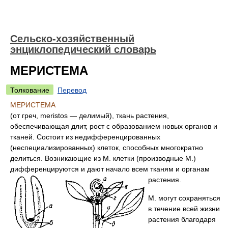
Сельско-хозяйственный
энциклопедический словарь
МЕРИСТЕМА
Толкование
Перевод
МЕРИСТЕМА
(от греч, meristos — делимый), ткань растения,
обеспечивающая длит, рост с образованием новых органов и
тканей. Состоит из недифференцированных
(неспециализированных) клеток, способных многократно
делиться. Возникающие из М. клетки (производные М.)
дифференцируются и дают начало всем тканям и органам
растения.
М. могут сохраняться
в течение всей жизни
растения благодаря